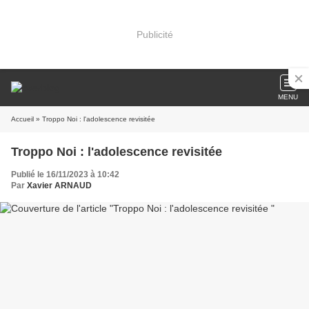
Publicité
MENU
Accueil
» Troppo Noi : l'adolescence revisitée
Troppo Noi : l'adolescence revisitée
Publié le 16/11/2023 à 10:42
Par
Xavier ARNAUD