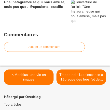
Une Instagrameuse qui nous amuse,
mais pas que : @epaulette_pastille
Commentaires
Ajouter un commentaire
< Moebius, une vie en
Troppo noi : l'adolescence à
images
l'épreuve des fées (et des
faits) >
Hébergé par Overblog
Top articles