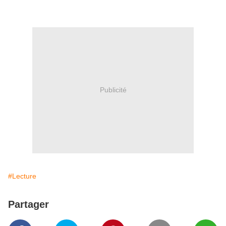
Publicité
#Lecture
Partager