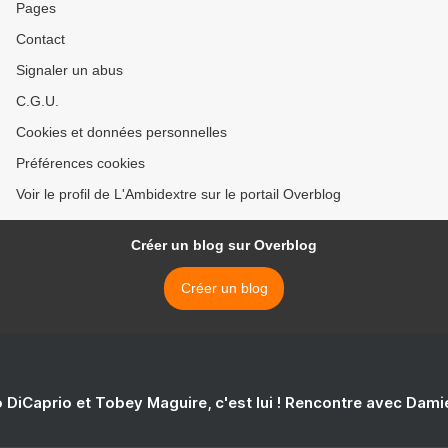
Pages
Contact
Signaler un abus
C.G.U.
Cookies et données personnelles
Préférences cookies
Voir le profil de L'Ambidextre sur le portail Overblog
Créer un blog sur Overblog
Créer un blog
 DiCaprio et Tobey Maguire, c'est lui ! Rencontre avec Dam