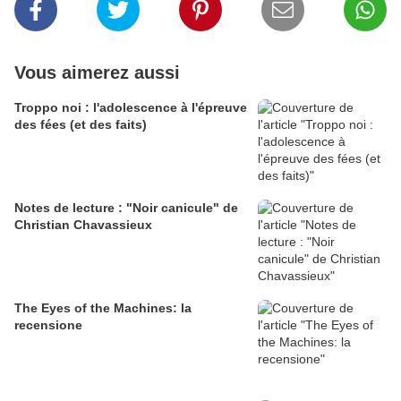
Vous aimerez aussi
Troppo noi : l'adolescence à l'épreuve
des fées (et des faits)
Notes de lecture : "Noir canicule" de
Christian Chavassieux
The Eyes of the Machines: la
recensione