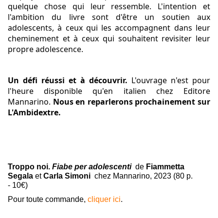
quelque chose qui leur ressemble. L'intention et 
l'ambition du livre sont d'être un soutien aux 
adolescents, à ceux qui les accompagnent dans leur 
cheminement et à ceux qui souhaitent revisiter leur 
propre adolescence.
Un défi réussi et à découvrir.
 L'ouvrage n'est pour 
l'heure disponible qu'en italien chez 
Editore 
Mannarino
. 
Nous en reparlerons prochainement sur 
L'Ambidextre.
Troppo noi. 
Fiabe per adolescenti 
de 
Fiammetta 
Segala 
et 
Carla Simoni 
 chez Mannarino, 2023 (80 p. 
- 10€)
Pour toute commande, 
cliquer ici
.