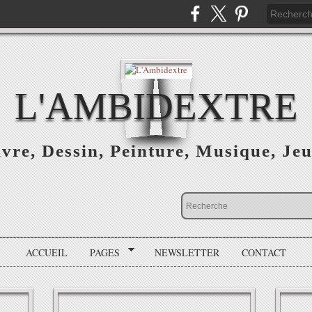
L'AMBIDEXTRE
vre, Dessin, Peinture, Musique, Je
ACCUEIL
PAGES
NEWSLETTER
CONTACT