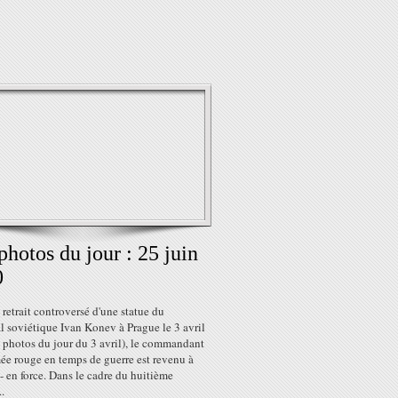
photos du jour : 25 juin
0
 retrait controversé d'une statue du
 soviétique Ivan Konev à Prague le 3 avril
s photos du jour du 3 avril), le commandant
ée rouge en temps de guerre est revenu à
- en force. Dans le cadre du huitième
..