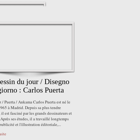
essin du jour / Disegno
giorno : Carlos Puerta
 / Puerta / Ankama Carlos Puerta est né le
1965 à Madrid. Depuis sa plus tendre
 il est fasciné par les grands dessinateurs et
 Après ses études, il a travaillé longtemps
ublicité et l'illustration éditoriale,...
suite