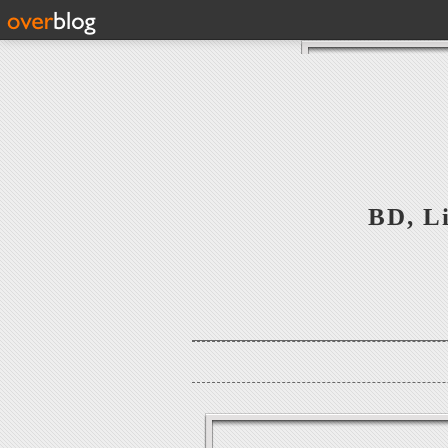
BD, Li