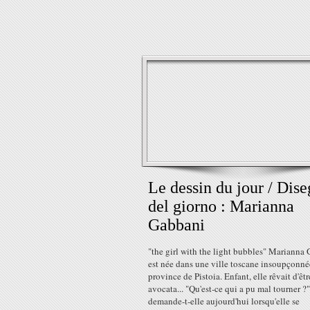
Le dessin du jour / Dis
del giorno : Marianna
Gabbani
"the girl with the light bubbles" Marianna
est née dans une ville toscane insoupçonné
province de Pistoia. Enfant, elle rêvait d'êtr
avocata... "Qu'est-ce qui a pu mal tourner ?"
demande-t-elle aujourd'hui lorsqu'elle se