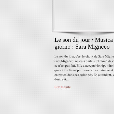
Le son du jour / Musica
giorno : Sara Migneco
Le son du jour, c'est le choix de Sara Mign
Sara Migneco, on en a parlé sur L'Ambidext
ce n'est pas fini. Elle a accepté de répondre
questions. Nous publierons prochainement
entretien dans ces colonnes. En attendant, 
donc cet...
Lire la suite